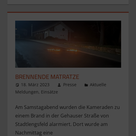
BRENNENDE MATRATZE
18. März 2023
Presse
Aktuelle
Meldungen
,
Einsätze
Am Samstagabend wurden die Kameraden zu
einem Brand in der Gehauser Straße von
Stadtlengsfeld alarmiert. Dort wurde am
Nachmittag eine