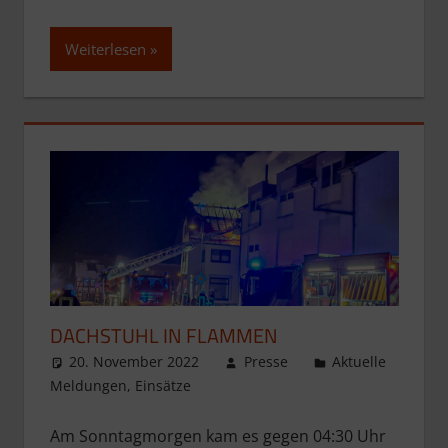
Weiterlesen
DACHSTUHL IN FLAMMEN
20. November 2022
Presse
Aktuelle
Meldungen
,
Einsätze
Am Sonntagmorgen kam es gegen 04:30 Uhr