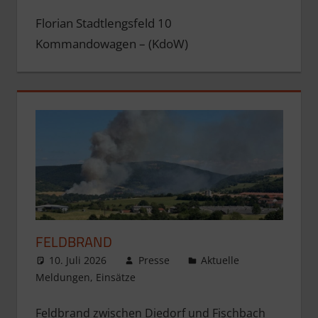
Florian Stadtlengsfeld 10
Kommandowagen – (KdoW)
FELDBRAND
10. Juli 2026
Presse
Aktuelle
Meldungen
,
Einsätze
Feldbrand zwischen Diedorf und Fischbach