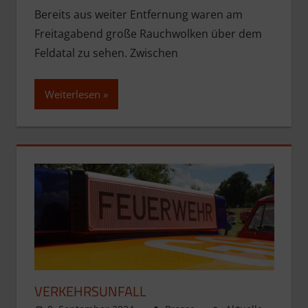
Bereits aus weiter Entfernung waren am
Freitagabend große Rauchwolken über dem
Feldatal zu sehen. Zwischen
Weiterlesen
VERKEHRSUNFALL