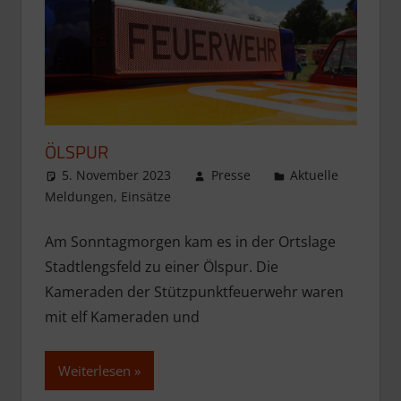
ÖLSPUR
5. November 2023
Presse
Aktuelle
Meldungen
,
Einsätze
Am Sonntagmorgen kam es in der Ortslage
Stadtlengsfeld zu einer Ölspur. Die
Kameraden der Stützpunktfeuerwehr waren
mit elf Kameraden und
Weiterlesen