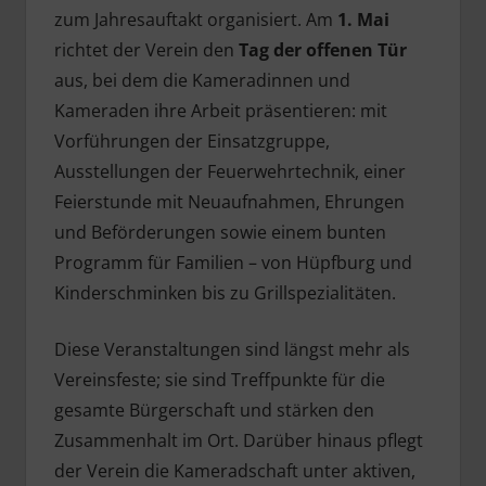
zum Jahresauftakt organisiert. Am
1. Mai
richtet der Verein den
Tag der offenen Tür
aus, bei dem die Kameradinnen und
Kameraden ihre Arbeit präsentieren: mit
Vorführungen der Einsatzgruppe,
Ausstellungen der Feuerwehrtechnik, einer
Feierstunde mit Neuaufnahmen, Ehrungen
und Beförderungen sowie einem bunten
Programm für Familien – von Hüpfburg und
Kinderschminken bis zu Grillspezialitäten.
Diese Veranstaltungen sind längst mehr als
Vereinsfeste; sie sind Treffpunkte für die
gesamte Bürgerschaft und stärken den
Zusammenhalt im Ort. Darüber hinaus pflegt
der Verein die Kameradschaft unter aktiven,