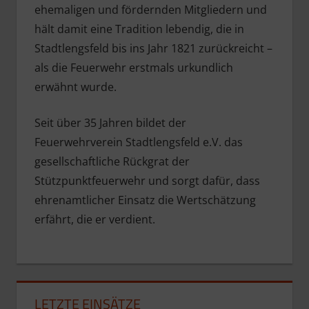
ehemaligen und fördernden Mitgliedern und
hält damit eine Tradition lebendig, die in
Stadtlengsfeld bis ins Jahr 1821 zurückreicht –
als die Feuerwehr erstmals urkundlich
erwähnt wurde.
Seit über 35 Jahren bildet der
Feuerwehrverein Stadtlengsfeld e.V. das
gesellschaftliche Rückgrat der
Stützpunktfeuerwehr und sorgt dafür, dass
ehrenamtlicher Einsatz die Wertschätzung
erfährt, die er verdient.
LETZTE EINSÄTZE