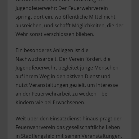
Jugendfeuerwehr: Der Feuerwehrverein
springt dort ein, wo öffentliche Mittel nicht
ausreichen, und schafft Möglichkeiten, die der
Wehr sonst verschlossen blieben.
Ein besonderes Anliegen ist die
Nachwuchsarbeit. Der Verein fördert die
Jugendfeuerwehr, begleitet junge Menschen
auf ihrem Weg in den aktiven Dienst und
nutzt Veranstaltungen gezielt, um Interesse
an der Feuerwehrarbeit zu wecken – bei
Kindern wie bei Erwachsenen.
Weit über den Einsatzdienst hinaus prägt der
Feuerwehrverein das gesellschaftliche Leben
in Stadtlengsfeld mit seinen Veranstaltungen.