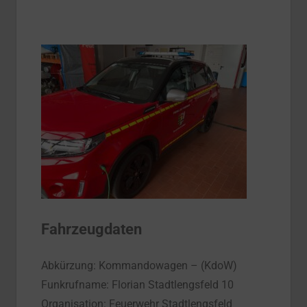
Fahrzeugdaten
Abkürzung: Kommandowagen – (KdoW)
Funkrufname: Florian Stadtlengsfeld 10
Organisation: Feuerwehr Stadtlengsfeld