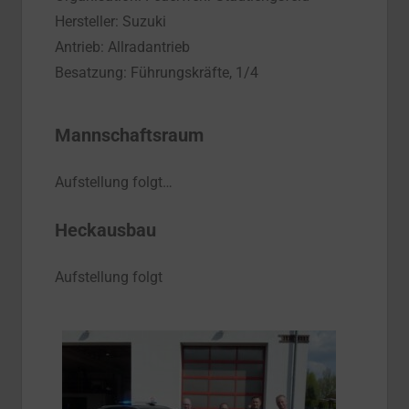
Hersteller: Suzuki
Antrieb: Allradantrieb
Besatzung: Führungskräfte, 1/4
Mannschaftsraum
Aufstellung folgt…
Heckausbau
Aufstellung folgt