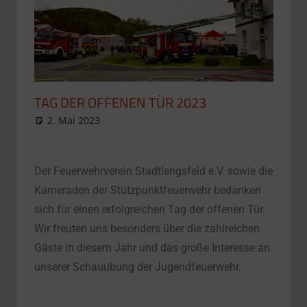
TAG DER OFFENEN TÜR 2023
2. Mai 2023
Presse
Aktuelle Meldungen
Der Feuerwehrverein Stadtlengsfeld e.V. sowie die
Kameraden der Stützpunktfeuerwehr bedanken
sich für einen erfolgreichen Tag der offenen Tür.
Wir freuten uns besonders über die zahlreichen
Gäste in diesem Jahr und das große Interesse an
unserer Schauübung der Jugendfeuerwehr.