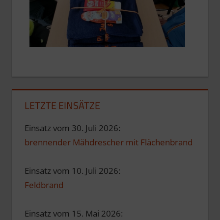
LETZTE EINSÄTZE
Einsatz vom 30. Juli 2026:
brennender Mähdrescher mit Flächenbrand
Einsatz vom 10. Juli 2026:
Feldbrand
Einsatz vom 15. Mai 2026: