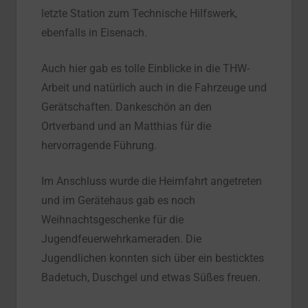
letzte Station zum Technische Hilfswerk,
ebenfalls in Eisenach.
Auch hier gab es tolle Einblicke in die THW-
Arbeit und natürlich auch in die Fahrzeuge und
Gerätschaften. Dankeschön an den
Ortverband und an Matthias für die
hervorragende Führung.
Im Anschluss wurde die Heimfahrt angetreten
und im Gerätehaus gab es noch
Weihnachtsgeschenke für die
Jugendfeuerwehrkameraden. Die
Jugendlichen konnten sich über ein besticktes
Badetuch, Duschgel und etwas Süßes freuen.