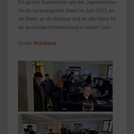
Ein großes Dankeschön gilt den Jugendwarten
für die herausragende Arbeit im Jahr 2023, an
die Eltern, an die Betreuer und an alle Helfer für
die großartige Unterstützung in diesem Jahr.
Rhönkanal
Quelle: