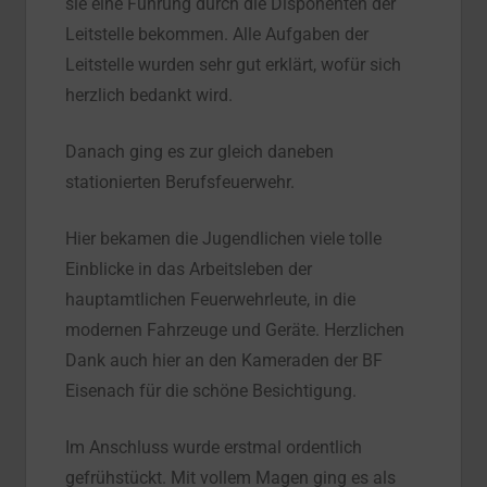
sie eine Führung durch die Disponenten der
Leitstelle bekommen. Alle Aufgaben der
Leitstelle wurden sehr gut erklärt, wofür sich
herzlich bedankt wird.
Danach ging es zur gleich daneben
stationierten Berufsfeuerwehr.
Hier bekamen die Jugendlichen viele tolle
Einblicke in das Arbeitsleben der
hauptamtlichen Feuerwehrleute, in die
modernen Fahrzeuge und Geräte. Herzlichen
Dank auch hier an den Kameraden der BF
Eisenach für die schöne Besichtigung.
Im Anschluss wurde erstmal ordentlich
gefrühstückt. Mit vollem Magen ging es als