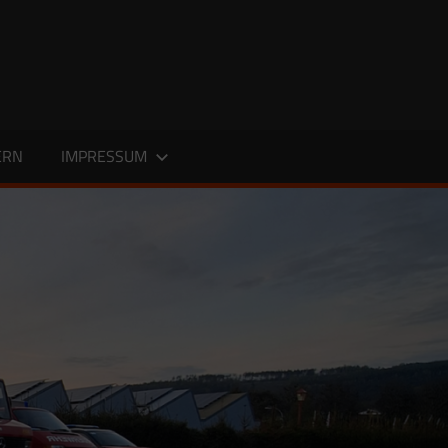
ERN
IMPRESSUM