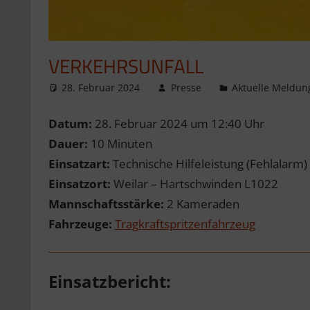
VERKEHRSUNFALL
28. Februar 2024
Presse
Aktuelle Meldun
Datum:
28. Februar 2024 um 12:40 Uhr
Dauer:
10 Minuten
Einsatzart:
Technische Hilfeleistung (Fehlalarm)
Einsatzort:
Weilar – Hartschwinden L1022
Mannschaftsstärke:
2 Kameraden
Fahrzeuge:
Tragkraftspritzenfahrzeug
Einsatzbericht: