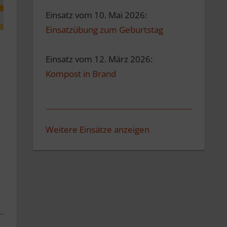
Einsatz vom 10. Mai 2026:
Einsatzübung zum Geburtstag
Einsatz vom 12. März 2026:
Kompost in Brand
Weitere Einsätze anzeigen