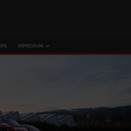
ERN
IMPRESSUM