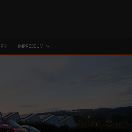
ERN
IMPRESSUM