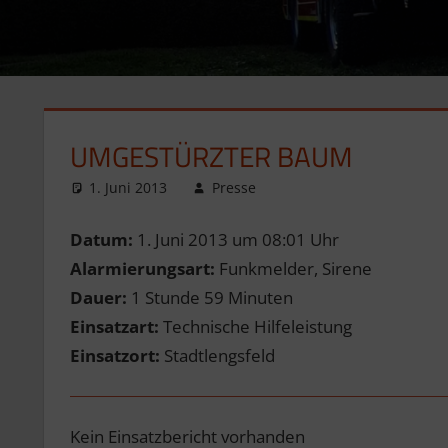
UMGESTÜRZTER BAUM
1. Juni 2013
Presse
Datum:
1. Juni 2013 um 08:01 Uhr
Alarmierungsart:
Funkmelder, Sirene
Dauer:
1 Stunde 59 Minuten
Einsatzart:
Technische Hilfeleistung
Einsatzort:
Stadtlengsfeld
Kein Einsatzbericht vorhanden