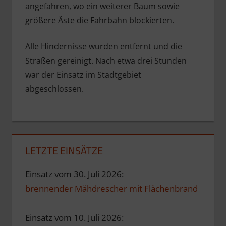
angefahren, wo ein weiterer Baum sowie
größere Äste die Fahrbahn blockierten.
Alle Hindernisse wurden entfernt und die
Straßen gereinigt. Nach etwa drei Stunden
war der Einsatz im Stadtgebiet
abgeschlossen.
LETZTE EINSÄTZE
Einsatz vom 30. Juli 2026:
brennender Mähdrescher mit Flächenbrand
Einsatz vom 10. Juli 2026: