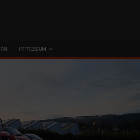
ERN
IMPRESSUM