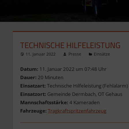
TECHNISCHE HILFELEISTUNG
11. Januar 2022
Presse
Einsätze
Datum:
11. Januar 2022 um 07:48 Uhr
Dauer:
20 Minuten
Einsatzart:
Technische Hilfeleistung (Fehlalarm)
Einsatzort:
Gemeinde Dermbach, OT Gehaus
Mannschaftsstärke:
4 Kameraden
Fahrzeuge:
Tragkraftspritzenfahrzeug