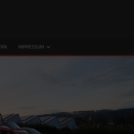
ERN
IMPRESSUM