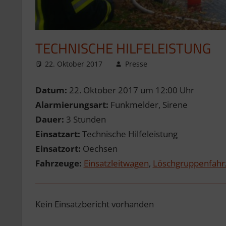
TECHNISCHE HILFELEISTUNG
22. Oktober 2017
Presse
Datum:
22. Oktober 2017 um 12:00 Uhr
Alarmierungsart:
Funkmelder, Sirene
Dauer:
3 Stunden
Einsatzart:
Technische Hilfeleistung
Einsatzort:
Oechsen
Fahrzeuge:
Einsatzleitwagen
,
Löschgruppenfahr
Kein Einsatzbericht vorhanden