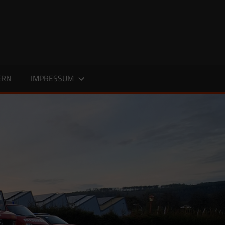
ERN
IMPRESSUM