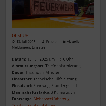
ÖLSPUR
13. Juli 2025
Presse
Aktuelle
Meldungen
,
Einsätze
Datum:
13. Juli 2025 um 11:10 Uhr
Alarmierungsart:
Telefonalarmierung
Dauer:
1 Stunde 5 Minuten
Einsatzart:
Technische Hilfeleistung
Einsatzort:
Steinweg, Stadtlengsfeld
Mannschaftsstärke:
3 Kameraden
Fahrzeuge:
Mehrzweckfahrzeug
,
Tragkraftspritzenfahrzeug