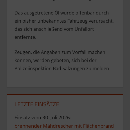
Das ausgetretene Öl wurde offenbar durch
ein bisher unbekanntes Fahrzeug verursacht,
das sich anschließend vom Unfallort
entfernte.
Zeugen, die Angaben zum Vorfall machen
können, werden gebeten, sich bei der
Polizeiinspektion Bad Salzungen zu melden.
LETZTE EINSÄTZE
Einsatz vom 30. Juli 2026:
brennender Mähdrescher mit Flächenbrand