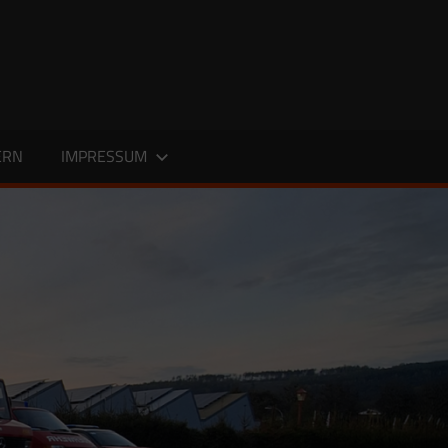
ERN
IMPRESSUM