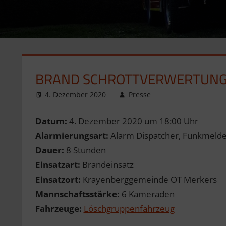
BRAND SCHROTTVERWERTUN
4. Dezember 2020
Presse
Datum:
4. Dezember 2020 um 18:00 Uhr
Alarmierungsart:
Alarm Dispatcher, Funkmelder
Dauer:
8 Stunden
Einsatzart:
Brandeinsatz
Einsatzort:
Krayenberggemeinde OT Merkers
Mannschaftsstärke:
6 Kameraden
Fahrzeuge:
Löschgruppenfahrzeug