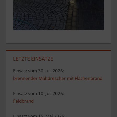
LETZTE EINSÄTZE
Einsatz vom 30. Juli 2026:
brennender Mähdrescher mit Flächenbrand
Einsatz vom 10. Juli 2026:
Feldbrand
Einsatz vom 15. Mai 2026: