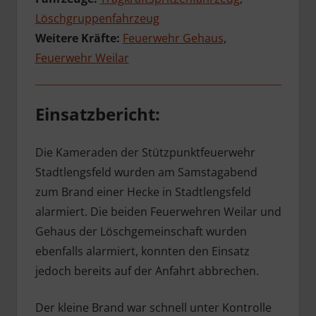
Löschgruppenfahrzeug
Weitere Kräfte:
Feuerwehr Gehaus
,
Feuerwehr Weilar
Einsatzbericht:
Die Kameraden der Stützpunktfeuerwehr
Stadtlengsfeld wurden am Samstagabend
zum Brand einer Hecke in Stadtlengsfeld
alarmiert. Die beiden Feuerwehren Weilar und
Gehaus der Löschgemeinschaft wurden
ebenfalls alarmiert, konnten den Einsatz
jedoch bereits auf der Anfahrt abbrechen.
Der kleine Brand war schnell unter Kontrolle