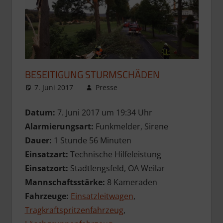
BESEITIGUNG STURMSCHÄDEN
7. Juni 2017
Presse
Datum:
7. Juni 2017 um 19:34 Uhr
Alarmierungsart:
Funkmelder, Sirene
Dauer:
1 Stunde 56 Minuten
Einsatzart:
Technische Hilfeleistung
Einsatzort:
Stadtlengsfeld, OA Weilar
Mannschaftsstärke:
8 Kameraden
Fahrzeuge:
Einsatzleitwagen
,
Tragkraftspritzenfahrzeug
,