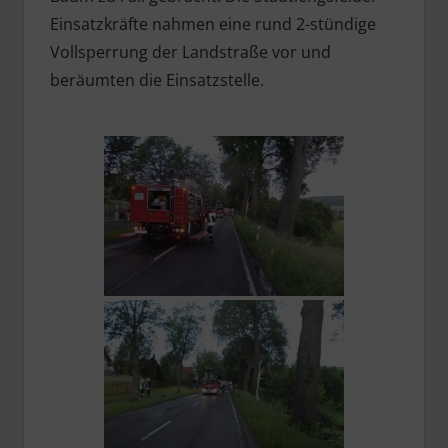
Einsatzkräfte nahmen eine rund 2-stündige
Vollsperrung der Landstraße vor und
beräumten die Einsatzstelle.