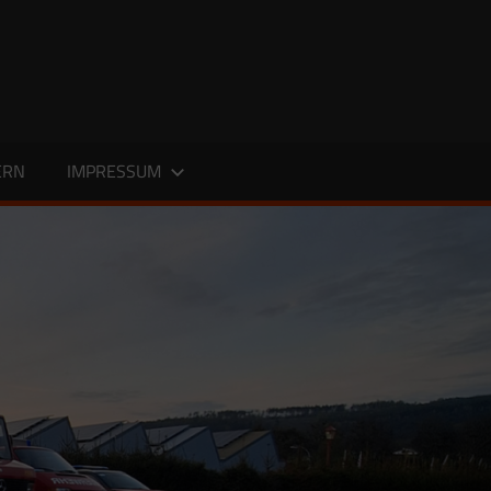
ERN
IMPRESSUM