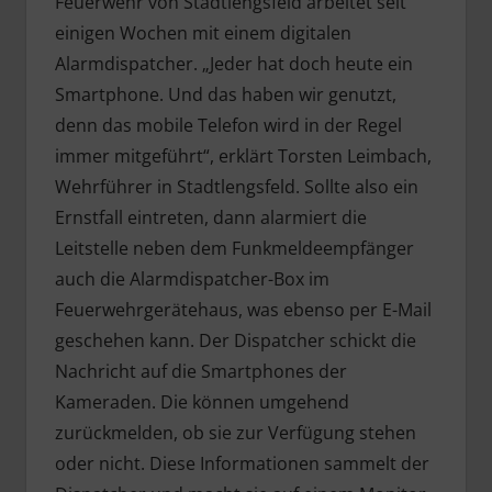
Feuerwehr von Stadtlengsfeld arbeitet seit
einigen Wochen mit einem digitalen
Alarmdispatcher. „Jeder hat doch heute ein
Smartphone. Und das haben wir genutzt,
denn das mobile Telefon wird in der Regel
immer mitgeführt“, erklärt Torsten Leimbach,
Wehrführer in Stadtlengsfeld. Sollte also ein
Ernstfall eintreten, dann alarmiert die
Leitstelle neben dem Funkmeldeempfänger
auch die Alarmdispatcher-Box im
Feuerwehrgerätehaus, was ebenso per E-Mail
geschehen kann. Der Dispatcher schickt die
Nachricht auf die Smartphones der
Kameraden. Die können umgehend
zurückmelden, ob sie zur Verfügung stehen
oder nicht. Diese Informationen sammelt der