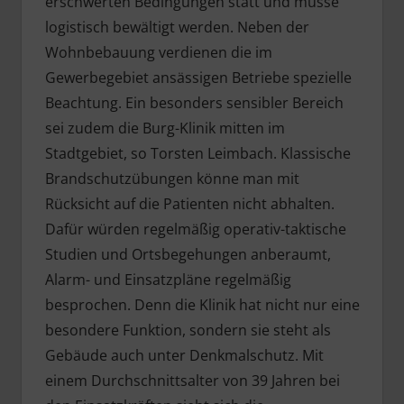
erschwerten Bedingungen statt und müsse
logistisch bewältigt werden. Neben der
Wohnbebauung verdienen die im
Gewerbegebiet ansässigen Betriebe spezielle
Beachtung. Ein besonders sensibler Bereich
sei zudem die Burg-Klinik mitten im
Stadtgebiet, so Torsten Leimbach. Klassische
Brandschutzübungen könne man mit
Rücksicht auf die Patienten nicht abhalten.
Dafür würden regelmäßig operativ-taktische
Studien und Ortsbegehungen anberaumt,
Alarm- und Einsatzpläne regelmäßig
besprochen. Denn die Klinik hat nicht nur eine
besondere Funktion, sondern sie steht als
Gebäude auch unter Denkmalschutz. Mit
einem Durchschnittsalter von 39 Jahren bei