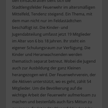
den Einsatzkräften sieht sich die
Stadtlengsfelder Feuerwehr im altersmäßigen
Mittelfeld, Tendenz steigend. Ein Thema, mit
dem man nicht nur im Feldastädtchen
beschäftigt ist. Die Kinder- und
Jugendabteilung umfasst jetzt 19 Mitglieder
im Alter von 6 bis 18 Jahren. Ihr steht ein
eigener Schulungsraum zur Verfügung. Die
Kinder und Heranwachsenden werden
thematisch separat betreut. Wobei die Jugend
auch zur Ausbildung der ganz Kleinen
herangezogen wird. Der Feuerwehrverein, der
die Aktiven unterstützt, wo es geht, zählt 54
Mitglieder. Um die Bevölkerung auf die
wichtige Arbeit der Feuerwehr aufmerksam zu
machen und bestenfalls auch fürs Mittun zu