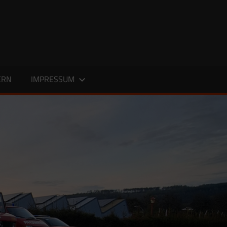
ERN
IMPRESSUM