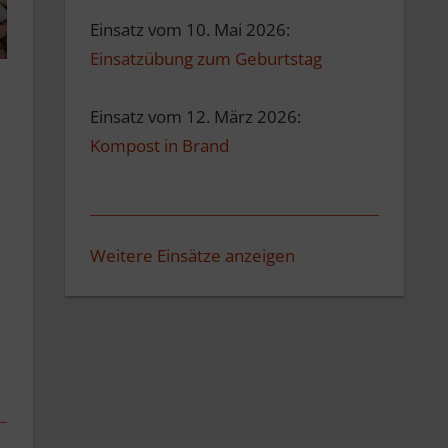
Einsatz vom 10. Mai 2026:
Einsatzübung zum Geburtstag
Einsatz vom 12. März 2026:
Kompost in Brand
Weitere Einsätze anzeigen