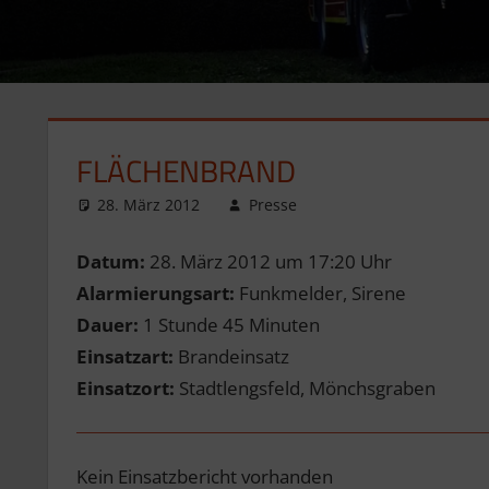
FLÄCHENBRAND
28. März 2012
Presse
Datum:
28. März 2012 um 17:20 Uhr
Alarmierungsart:
Funkmelder, Sirene
Dauer:
1 Stunde 45 Minuten
Einsatzart:
Brandeinsatz
Einsatzort:
Stadtlengsfeld, Mönchsgraben
Kein Einsatzbericht vorhanden