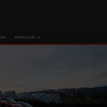
ERN
IMPRESSUM