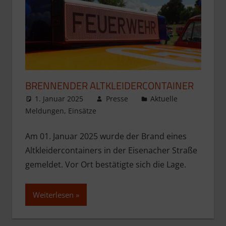
BRENNENDER ALTKLEIDERCONTAINER
1. Januar 2025
Presse
Aktuelle
Meldungen
,
Einsätze
Am 01. Januar 2025 wurde der Brand eines
Altkleidercontainers in der Eisenacher Straße
gemeldet. Vor Ort bestätigte sich die Lage.
Weiterlesen