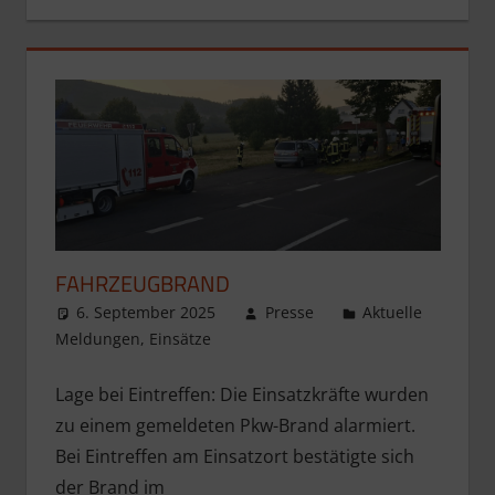
FAHRZEUGBRAND
6. September 2025
Presse
Aktuelle
Meldungen
,
Einsätze
Lage bei Eintreffen: Die Einsatzkräfte wurden
zu einem gemeldeten Pkw-Brand alarmiert.
Bei Eintreffen am Einsatzort bestätigte sich
der Brand im