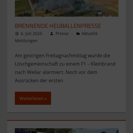
BRENNENDE HEUBALLENPRESSE
4. Juli 2025
Presse
Aktuelle
Meldungen
Am gestrigen Freitagnachmittag wurde die
Löschgemeinschaft zu einem F1 – Kleinbrand
nach Weilar alarmiert. Noch vor dem
Ausrücken der ersten
Weiterlesen