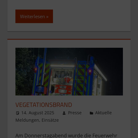
Weiterlesen
VEGETATIONSBRAND
14. August 2025
Presse
Aktuelle
Meldungen
,
Einsätze
Am Donnerstagabend wurde die Feuerwehr