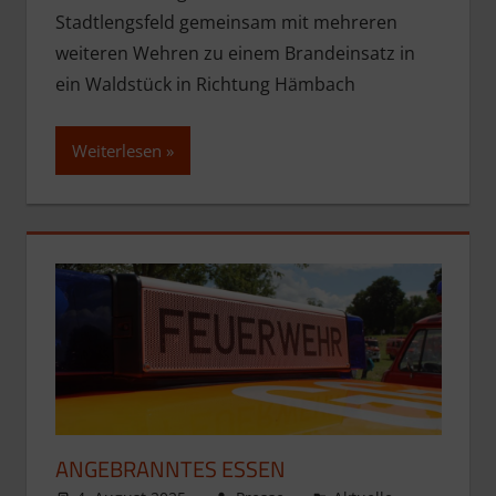
Stadtlengsfeld gemeinsam mit mehreren
weiteren Wehren zu einem Brandeinsatz in
ein Waldstück in Richtung Hämbach
Weiterlesen
ANGEBRANNTES ESSEN