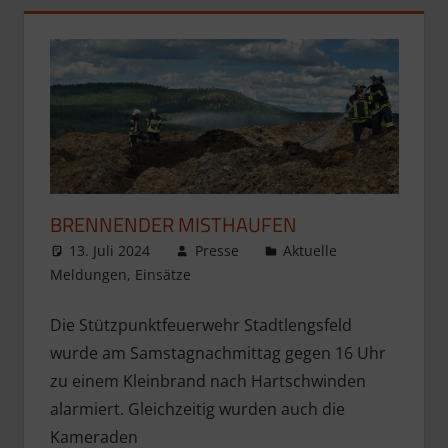
BRENNENDER MISTHAUFEN
13. Juli 2024
Presse
Aktuelle
Meldungen
,
Einsätze
Die Stützpunktfeuerwehr Stadtlengsfeld
wurde am Samstagnachmittag gegen 16 Uhr
zu einem Kleinbrand nach Hartschwinden
alarmiert. Gleichzeitig wurden auch die
Kameraden