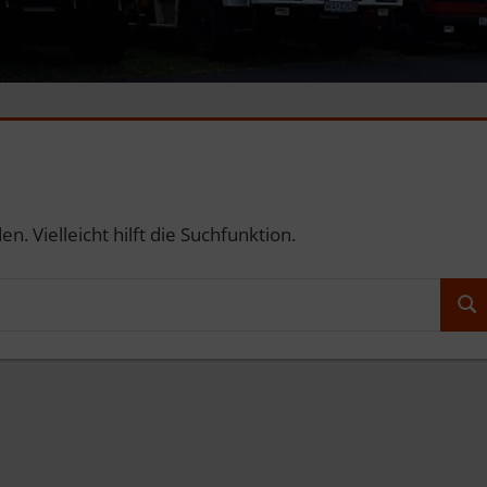
. Vielleicht hilft die Suchfunktion.
Suc