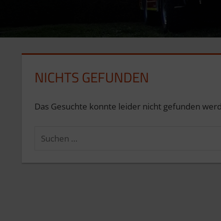
NICHTS GEFUNDEN
Das Gesuchte konnte leider nicht gefunden werden
Suchen
nach: