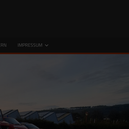
ERN
IMPRESSUM