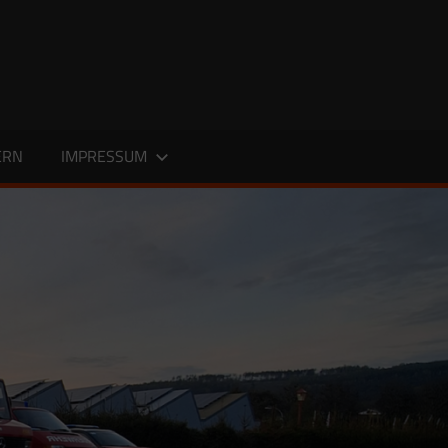
ERN
IMPRESSUM