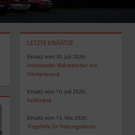
LETZTE EINSÄTZE
Einsatz vom 30. Juli 2026:
brennender Mähdrescher mit
Flächenbrand
Einsatz vom 10. Juli 2026:
Feldbrand
Einsatz vom 15. Mai 2026:
Tragehilfe für Rettungsdienst