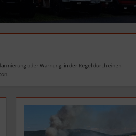
 Alarmierung oder Warnung, in der Regel durch einen
ton.