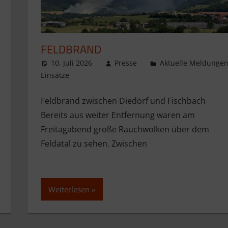
FELDBRAND
10. Juli 2026
Presse
Aktuelle Meldunge
Einsätze
Feldbrand zwischen Diedorf und Fischbach
Bereits aus weiter Entfernung waren am
Freitagabend große Rauchwolken über dem
Feldatal zu sehen. Zwischen
Weiterlesen