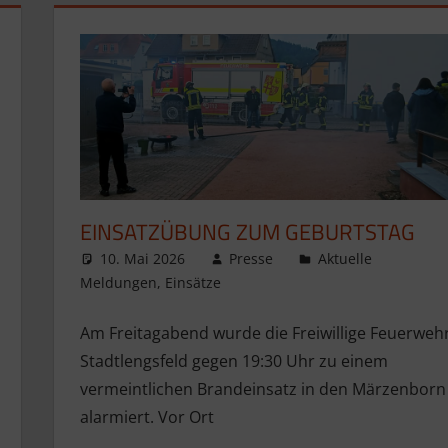
EINSATZÜBUNG ZUM GEBURTSTAG
10. Mai 2026
Presse
Aktuelle
Meldungen
,
Einsätze
Am Freitagabend wurde die Freiwillige Feuerweh
Stadtlengsfeld gegen 19:30 Uhr zu einem
vermeintlichen Brandeinsatz in den Märzenborn
alarmiert. Vor Ort