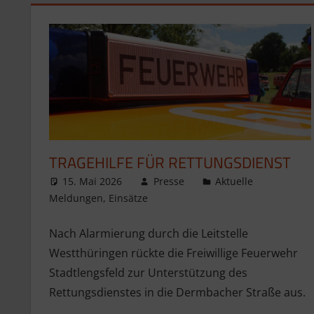
TRAGEHILFE FÜR RETTUNGSDIENST
15. Mai 2026
Presse
Aktuelle
Meldungen
,
Einsätze
Nach Alarmierung durch die Leitstelle
Westthüringen rückte die Freiwillige Feuerwehr
Stadtlengsfeld zur Unterstützung des
Rettungsdienstes in die Dermbacher Straße aus.