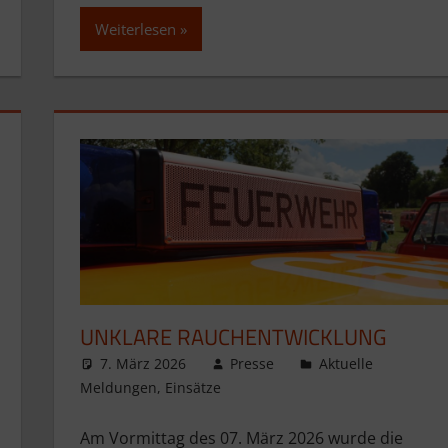
Weiterlesen
UNKLARE RAUCHENTWICKLUNG
7. März 2026
Presse
Aktuelle
Meldungen
,
Einsätze
Am Vormittag des 07. März 2026 wurde die