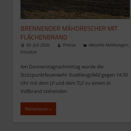
BRENNENDER MÄHDRESCHER MIT
FLÄCHENBRAND
30. Juli 2026
Presse
Aktuelle Meldungen
,
Einsätze
Am Donnerstagnachmittag wurde die
Stützpunktfeuerwehr Stadtlengsfeld gegen 14:30
Uhr mit dem LF und dem TLF zu einem in
Vollbrand stehenden
Weiterlesen