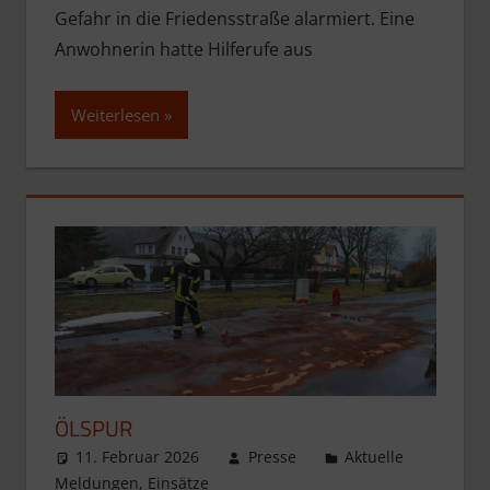
Gefahr in die Friedensstraße alarmiert. Eine
Anwohnerin hatte Hilferufe aus
Weiterlesen
ÖLSPUR
11. Februar 2026
Presse
Aktuelle
Meldungen
,
Einsätze