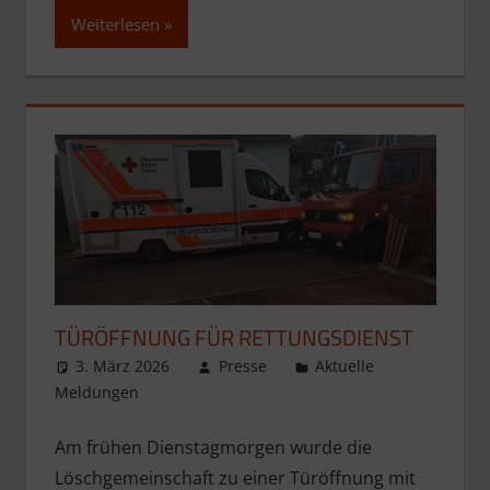
Weiterlesen
TÜRÖFFNUNG FÜR RETTUNGSDIENST
3. März 2026
Presse
Aktuelle
Meldungen
Am frühen Dienstagmorgen wurde die
Löschgemeinschaft zu einer Türöffnung mit