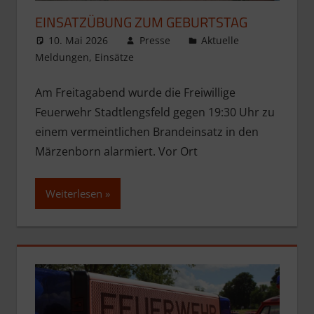
EINSATZÜBUNG ZUM GEBURTSTAG
10. Mai 2026
Presse
Aktuelle
Meldungen
,
Einsätze
Am Freitagabend wurde die Freiwillige
Feuerwehr Stadtlengsfeld gegen 19:30 Uhr zu
einem vermeintlichen Brandeinsatz in den
Märzenborn alarmiert. Vor Ort
Weiterlesen