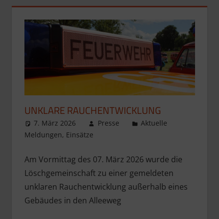
UNKLARE RAUCHENTWICKLUNG
7. März 2026
Presse
Aktuelle
Meldungen
,
Einsätze
Am Vormittag des 07. März 2026 wurde die
Löschgemeinschaft zu einer gemeldeten
unklaren Rauchentwicklung außerhalb eines
Gebäudes in den Alleeweg