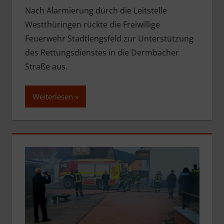
Nach Alarmierung durch die Leitstelle
Westthüringen rückte die Freiwillige
Feuerwehr Stadtlengsfeld zur Unterstützung
des Rettungsdienstes in die Dermbacher
Straße aus.
Weiterlesen